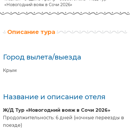
«Новогодний вояж в Сочи 2026»
Описание тура
Город вылета/выезда
Крым
Название и описание отеля
Ж/Д Тур «Новогодний вояж в Сочи 2026
»
Продолжительность: 6 дней (ночные переезды в
поезде)