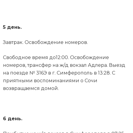
5 день.
Завтрак. Освобождение номеров.
Свободное время до12:00. Освобождение
номеров, трансфер на ж/д вокзал Адлера. Выезд
на поезде № 316Э в г. Симферополь в 13:28. С
приятными воспоминаниями о Сочи
возвращаемся домой.
6 день.