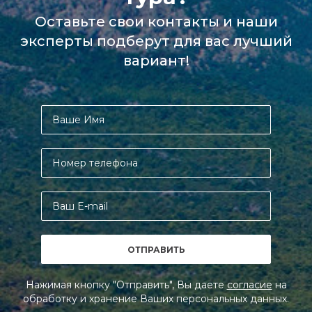
Оставьте свои контакты и наши
эксперты подберут для вас лучший
вариант!
Нажимая кнопку "Отправить", Вы даете
согласие
на
обработку и хранение Ваших персональных данных.