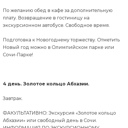
По желанию обед в кафе за дополнительную
плату. Возвращение в гостиницу на
экскурсионном автобусе. Свободное время.
Подготовка к Новогоднему торжеству. Отметить
Новый год можно в Олимпийском парке или
Сочи-Парке!
4 день. Золотое кольцо Абхазии.
Завтрак.
ФАКУЛЬТАТИВНО: Экскурсия «Золотое кольцо
Абхазии» или свободный день в Сочи.
ИНФОРМАЦИЯ ПО ЭКСКУРСИОННОМУ