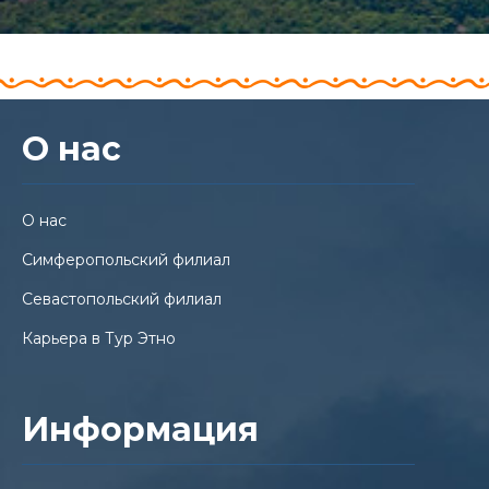
О нас
О нас
Симферопольский филиал
Севастопольский филиал
Карьера в Тур Этно
Информация