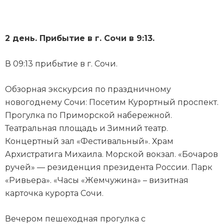
2 день. Прибытие в г. Сочи в 9:13.
В 09:13 прибытие в г. Сочи.
Обзорная экскурсия по праздничному
новогоднему Сочи: Посетим Курортный проспект.
Прогулка по Приморской набережной.
Театральная площадь и Зимний театр.
Концертный зал «Фестивальный». Храм
Архистратига Михаила. Морской вокзал. «Бочаров
ручей» — резиденция президента России. Парк
«Ривьера». «Часы «Жемчужина» – визитная
карточка курорта Сочи.
Вечером пешеходная прогулка с