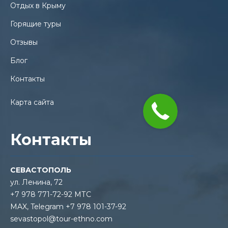
Отдых в Крыму
Горящие туры
Отзывы
Блог
Контакты
Карта сайта
Контакты
СЕВАСТОПОЛЬ
ул. Ленина, 72
+7 978 771-72-92 МТС
MAX, Telegram +7 978 101-37-92
sevastopol@tour-ethno.com