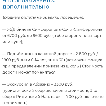
Что оплачивается
дополнительно
Входные билеты на объекты посещения:
— Ж/Д билеты Симферополь-Сочи-Симферополь
от 6700 руб. до 9600 руб. (в обе стороны плацкарт
или купе);
— Подъёмник на канатной дороге – 2 800 руб. /
1960 руб. дети 6-14 лет, лица 60+(возможна скидка
при предъявлении приказа из школы) Стоимость
дороги может поменяться!
— Экскурсия в Абхазию – 3300 руб.
(туристический сбор включен в стоимость, Эко-
сбор в Рицинский Нац. парк — 700 руб. включено
в стоимость)