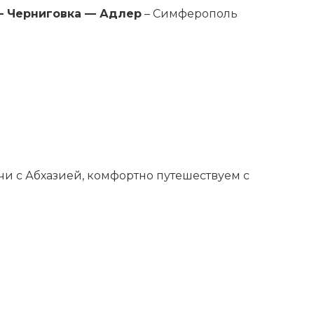
— Черниговка — Адлер
– Симферополь
чи с Абхазией, комфортно путешествуем с