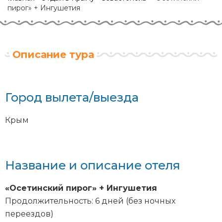
пирог» + Ингушетия
Описание тура
Город вылета/выезда
Крым
Название и описание отеля
«Осетинский пирог» + Ингушетия
Продолжительность: 6 дней (без ночных
переездов)