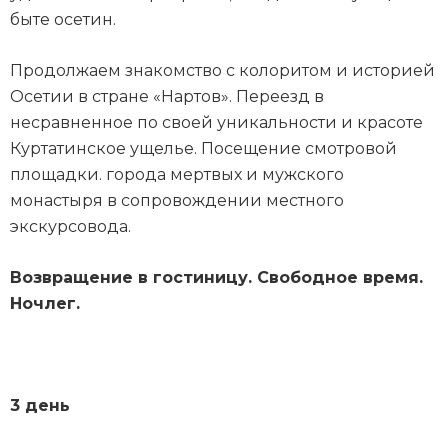
быте осетин.
Продолжаем знакомство с колоритом и историей
Осетии в стране «Нартов». Переезд в
несравненное по своей уникальности и красоте
Куртатинское ущелье. Посещение смотровой
площадки. города мертвых и мужского
монастыря в сопровождении местного
экскурсовода.
Возвращение в гостиницу. Свободное время.
Ночлег.
3 день