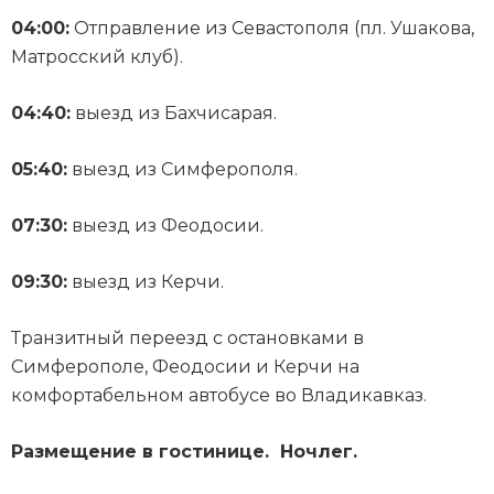
04:00:
Отправление из Севастополя (пл. Ушакова,
Матросский клуб).
04:40:
выезд из Бахчисарая.
05:40:
выезд из Симферополя.
07:30:
выезд из Феодосии.
09:30:
выезд из Керчи.
Транзитный переезд с остановками в
Симферополе, Феодосии и Керчи на
комфортабельном автобусе во Владикавказ.
Размещение в гостинице. Ночлег.