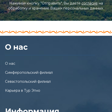
Нажимая кнопку "Отправить", Вы даете
согласие
на
обработку и хранение Ваших персональных данных.
О нас
О нас
Симферопольский филиал
Севастопольский филиал
Карьера в Тур Этно
Информация