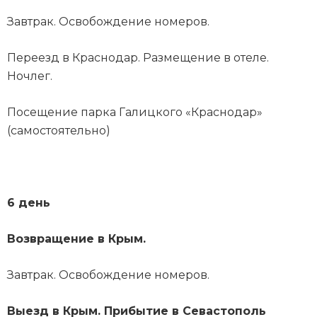
Завтрак. Освобождение номеров.
Переезд в Краснодар. Размещение в отеле.
Ночлег.
Посещение парка Галицкого «Краснодар»
(самостоятельно)
6 день
Возвращение в Крым.
Завтрак. Освобождение номеров.
Выезд в Крым. Прибытие в Севастополь