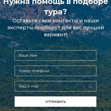
Нужна помощь в подборе
тура?
Оставьте свои контакты и наши
эксперты подберут для вас лучший
вариант!