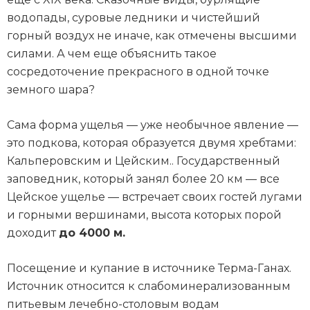
водопады, суровые ледники и чистейший
горный воздух не иначе, как отмечены высшими
силами. А чем еще объяснить такое
сосредоточение прекрасного в одной точке
земного шара?
Сама форма ущелья — уже необычное явление —
это подкова, которая образуется двумя хребтами:
Кальперовским и Цейским.. Государственный
заповедник, который занял более 20 км — все
Цейское ущелье — встречает своих гостей лугами
и горными вершинами, высота которых порой
доходит
до 4000 м.
Посещение и купание в источнике Терма-Ганах.
Источник относится к слабоминерализованным
питьевым лечебно-столовым водам