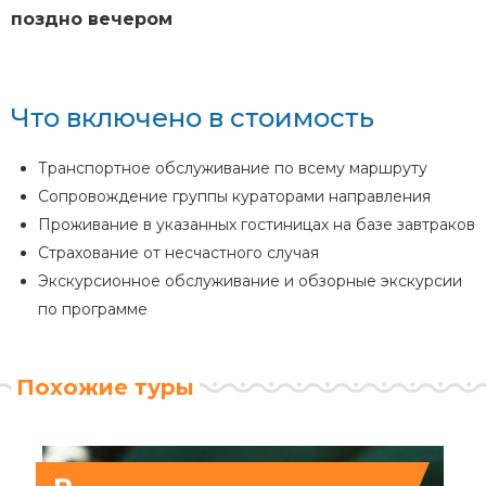
поздно вечером
Что включено в стоимость
Транспортное обслуживание по всему маршруту
Сопровождение группы кураторами направления
Проживание в указанных гостиницах на базе завтраков
Страхование от несчастного случая
Экскурсионное обслуживание и обзорные экскурсии
по программе
Похожие туры