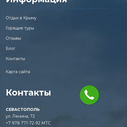
Отдых в Крыму
Горящие туры
Отзывы
Блог
Контакты
Карта сайта
Контакты
СЕВАСТОПОЛЬ
ул. Ленина, 72
+7 978 771-72-92 МТС