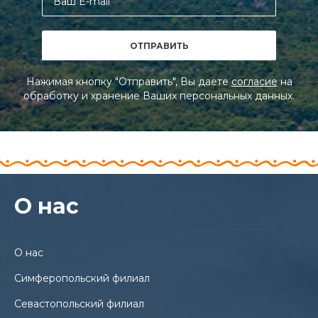
Нажимая кнопку "Отправить", Вы даете
согласие
на
обработку и хранение Ваших персональных данных.
О нас
О нас
Симферопольский филиал
Севастопольский филиал