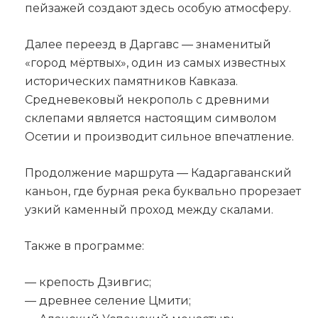
пейзажей создают здесь особую атмосферу.
Далее переезд в Даргавс — знаменитый
«город мёртвых», один из самых известных
исторических памятников Кавказа.
Средневековый некрополь с древними
склепами является настоящим символом
Осетии и производит сильное впечатление.
Продолжение маршрута — Кадаргаванский
каньон, где бурная река буквально прорезает
узкий каменный проход между скалами.
Также в программе:
— крепость Дзивгис;
— древнее селение Цмити;