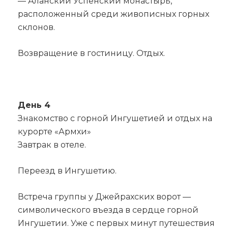
— Аланский Успенский монастырь,
расположенный среди живописных горных
склонов.
Возвращение в гостиницу. Отдых.
День 4
Знакомство с горной Ингушетией и отдых на
курорте «Армхи»
Завтрак в отеле.
Переезд в Ингушетию.
Встреча группы у Джейрахских ворот —
символического въезда в сердце горной
Ингушетии. Уже с первых минут путешествия