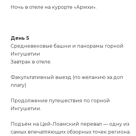
Ночь в отеле на курорте «Армхи».
День 5
Средневековые башни и панорамы горной
Ингушетии
Завтрак в отеле.
Факультативный выезд (по желанию за доп
плату)
Продолжение путешествия по горной
Ингушетии.
Подъём на Цей-Лоамский перевал — одну из
самых впечатляющих обзорных точек региона.