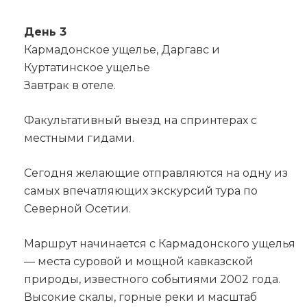
День 3
Кармадонское ущелье, Даргавс и
Куртатинское ущелье
Завтрак в отеле.
Факультативный выезд на спринтерах с
местными гидами.
Сегодня желающие отправляются на одну из
самых впечатляющих экскурсий тура по
Северной Осетии.
Маршрут начинается с Кармадонского ущелья
— места суровой и мощной кавказской
природы, известного событиями 2002 года.
Высокие скалы, горные реки и масштаб