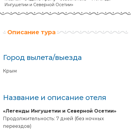
Ингушетии и Северной Осетии»
Описание тура
Город вылета/выезда
Крым
Название и описание отеля
«Легенды Ингушетии и Северной Осетии»
Продолжительность: 7 дней (без ночных
переездов)