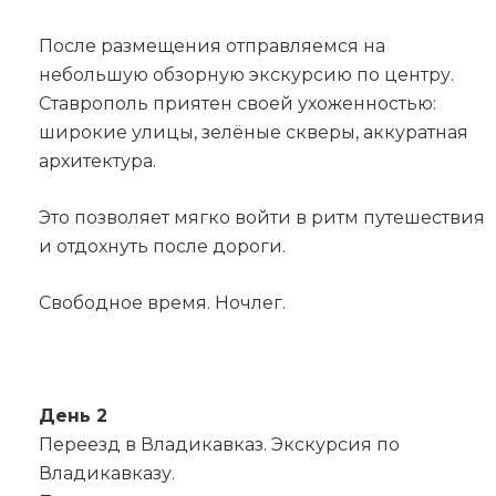
После размещения отправляемся на
небольшую обзорную экскурсию по центру.
Ставрополь приятен своей ухоженностью:
широкие улицы, зелёные скверы, аккуратная
архитектура.
Это позволяет мягко войти в ритм путешествия
и отдохнуть после дороги.
Свободное время. Ночлег.
День 2
Переезд в Владикавказ. Экскурсия по
Владикавказу.