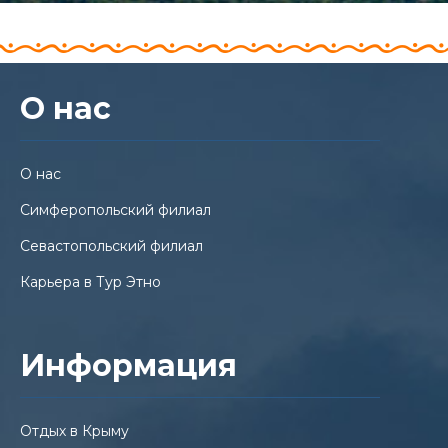
О нас
О нас
Симферопольский филиал
Севастопольский филиал
Карьера в Тур Этно
Информация
Отдых в Крыму