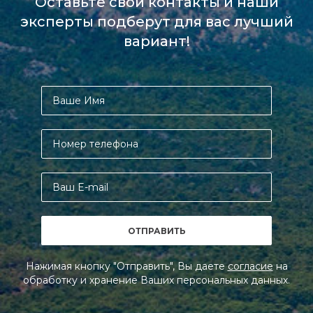
Оставьте свои контакты и наши
эксперты подберут для вас лучший
вариант!
Нажимая кнопку "Отправить", Вы даете
согласие
на
обработку и хранение Ваших персональных данных.