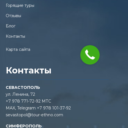
Горящие туры
Отзывы
Блог
Контакты
Карта сайта
Контакты
СЕВАСТОПОЛЬ
ул. Ленина, 72
+7 978 771-72-92 МТС
MAX, Telegram +7 978 101-37-92
sevastopol@tour-ethno.com
СИМФЕРОПОЛЬ