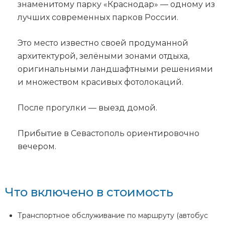
знаменитому парку «Краснодар» — одному из
лучших современных парков России.
Это место известно своей продуманной
архитектурой, зелёными зонами отдыха,
оригинальными ландшафтными решениями
и множеством красивых фотолокаций.
После прогулки — выезд домой.
Прибытие в Севастополь ориентировочно
вечером.
Что включено в стоимость
Транспортное обслуживание по маршруту (автобус