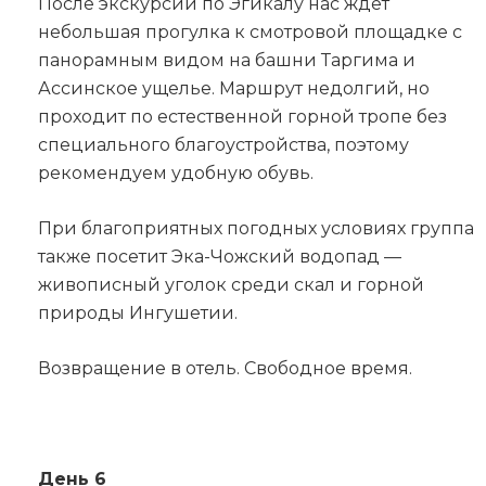
После экскурсии по Эгикалу нас ждёт
небольшая прогулка к смотровой площадке с
панорамным видом на башни Таргима и
Ассинское ущелье. Маршрут недолгий, но
проходит по естественной горной тропе без
специального благоустройства, поэтому
рекомендуем удобную обувь.
При благоприятных погодных условиях группа
также посетит Эка-Чожский водопад —
живописный уголок среди скал и горной
природы Ингушетии.
Возвращение в отель. Свободное время.
День 6