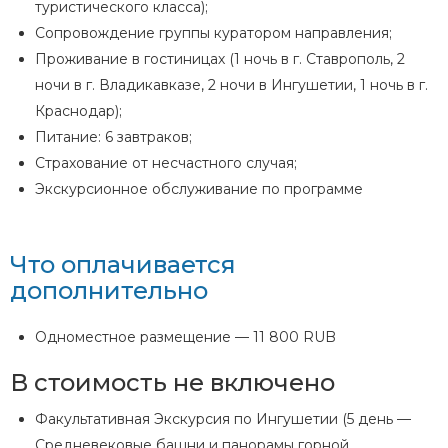
туристического класса);
Сопровождение группы куратором направления;
Проживание в гостиницах (1 ночь в г. Ставрополь, 2
ночи в г. Владикавказе, 2 ночи в Ингушетии, 1 ночь в г.
Краснодар);
Питание: 6 завтраков;
Страхование от несчастного случая;
Экскурсионное обслуживание по программе
Что оплачивается
дополнительно
Одноместное размещение — 11 800 RUB
В стоимость не включено
Факультативная Экскурсия по Ингушетии (5 день —
Средневековые башни и панорамы горной