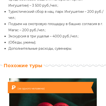
Ингушетии) – 3 500 руб./чел.;
Туристический сбор в нац. парк Ингушетии – 200 руб./
чел.;
Подъем на смотровую площадку в башню согласия в г.
Магас – 200 руб./чел.;
Экскурсия в три ущелья – 4000 руб./чел.;
(Обеды, ужины);
Дополнительные расходы, сувениры.
Похожие туры
₽
(за одного человека)