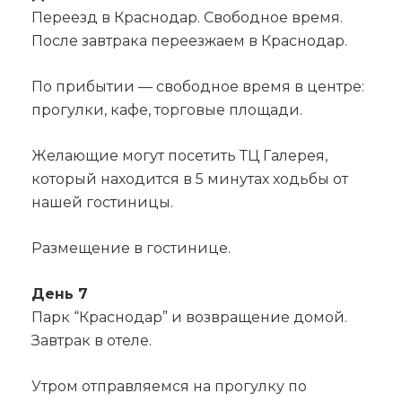
Переезд в Краснодар. Свободное время.
После завтрака переезжаем в Краснодар.
По прибытии — свободное время в центре:
прогулки, кафе, торговые площади.
Желающие могут посетить ТЦ Галерея,
который находится в 5 минутах ходьбы от
нашей гостиницы.
Размещение в гостинице.
День 7
Парк “Краснодар” и возвращение домой.
Завтрак в отеле.
Утром отправляемся на прогулку по