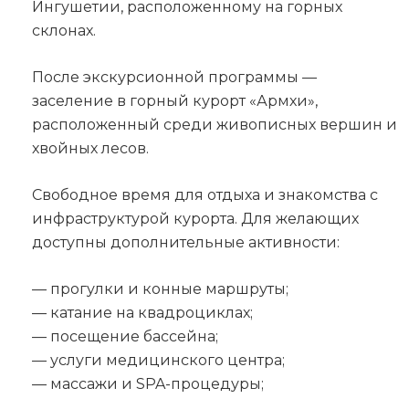
Ингушетии, расположенному на горных
склонах.
После экскурсионной программы —
заселение в горный курорт «Армхи»,
расположенный среди живописных вершин и
хвойных лесов.
Свободное время для отдыха и знакомства с
инфраструктурой курорта. Для желающих
доступны дополнительные активности:
— прогулки и конные маршруты;
— катание на квадроциклах;
— посещение бассейна;
— услуги медицинского центра;
— массажи и SPA-процедуры;