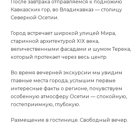
После завтрака отправляемся к подножию
Кавказских гор, во Владикавказ — столицу
Северной Осетии.
Город встречает широкой улицей Мира,
старинной архитектурой XIX века,
величественными фасадами и шумом Терека,
который протекает через весь центр.
Во время вечерней экскурсии мы увидим
главные места города, услышим первые
интересные факты о регионе, почувствуем
особенную атмосферу Осетии — спокойную,
гостеприимную, глубокую.
Размещение в гостинице. Свободный вечер.