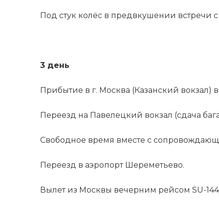
Под стук колёс в предвкушении встречи с
3 день
Прибытие в г. Москва (Казанский вокзал) в 
Переезд на Павелецкий вокзал (сдача бага
Свободное время вместе с сопровождающи
Переезд в аэропорт Шереметьево.
Вылет из Москвы вечерним рейсом SU-1442 