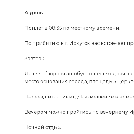
4 день
Прилёт в 08:35 по местному времени.
По прибытию в г. Иркутск вас встречает п
Завтрак.
Далее обзорная автобусно-пешеходная экс
место основания города, площадь 3 церкв
Переезд в гостиницу. Размещение в номер
Вечером можно пройтись по вечернему Ир
Ночной отдых.