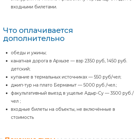
входными билетами.
Что оплачивается
дополнительно
обеды и ужины;
канатная дорога в Архызе — взр 2350 руб, 1450 руб.
детский;
купание в термальных источниках — 550 руб/чел;
джип-тур на плато Бермамыт — 5000 руб./чел.;
факультативный выезд в ущелье Адыр-Су — 3500 руб./
чел ;
входные билеты на объекты, не включённые в
стоимость