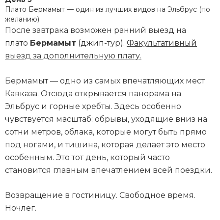
Плато Бермамыт — один из лучших видов на Эльбрус (по
желанию)
После завтрака возможен ранний выезд на
плато
Бермамыт
(джип-тур).
Факультативный
выезд за дополнительную плату.
Бермамыт — одно из самых впечатляющих мест
Кавказа. Отсюда открывается панорама на
Эльбрус и горные хребты. Здесь особенно
чувствуется масштаб: обрывы, уходящие вниз на
сотни метров, облака, которые могут быть прямо
под ногами, и тишина, которая делает это место
особенным. Это тот день, который часто
становится главным впечатлением всей поездки.
Возвращение в гостиницу. Свободное время.
Ночлег.