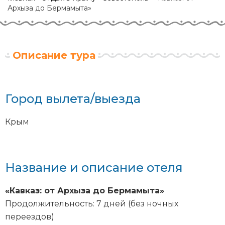
Архыза до Бермамыта»
Описание тура
Город вылета/выезда
Крым
Название и описание отеля
«Кавказ: от Архыза до Бермамыта»
Продолжительность: 7 дней (без ночных
переездов)