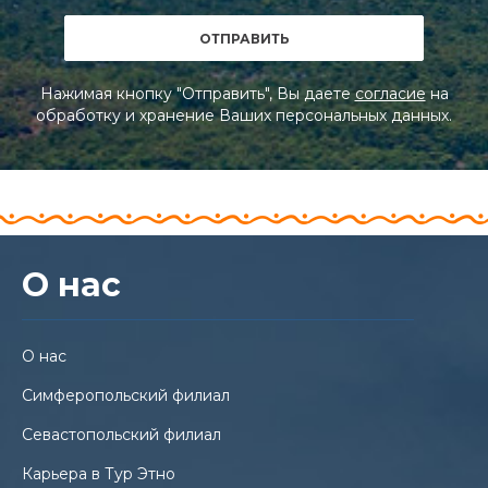
Нажимая кнопку "Отправить", Вы даете
согласие
на
обработку и хранение Ваших персональных данных.
О нас
О нас
Симферопольский филиал
Севастопольский филиал
Карьера в Тур Этно