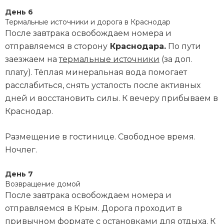
День 6
Термальные источники и дорога в Краснодар
После завтрака освобождаем номера и
отправляемся в сторону
Краснодара.
По пути
заезжаем на
термальные источники
(за доп.
плату). Тёплая минеральная вода помогает
расслабиться, снять усталость после активных
дней и восстановить силы. К вечеру прибываем в
Краснодар.
Размещение в гостинице. Свободное время.
Ночлег.
День 7
Возвращение домой
После завтрака освобождаем номера и
отправляемся в Крым. Дорога проходит в
привычном формате с остановками для отдыха. К