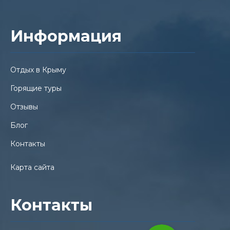
Информация
Отдых в Крыму
Горящие туры
Отзывы
Блог
Контакты
Карта сайта
Контакты