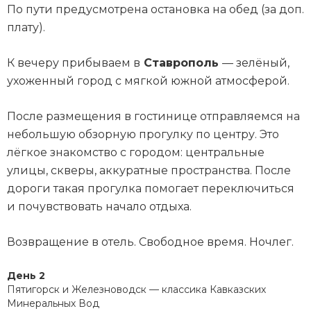
По пути предусмотрена остановка на обед (за доп.
плату).
К вечеру прибываем в
Ставрополь
— зелёный,
ухоженный город с мягкой южной атмосферой.
После размещения в гостинице отправляемся на
небольшую обзорную прогулку по центру. Это
лёгкое знакомство с городом: центральные
улицы, скверы, аккуратные пространства. После
дороги такая прогулка помогает переключиться
и почувствовать начало отдыха.
Возвращение в отель. Свободное время. Ночлег.
День 2
Пятигорск и Железноводск — классика Кавказских
Минеральных Вод