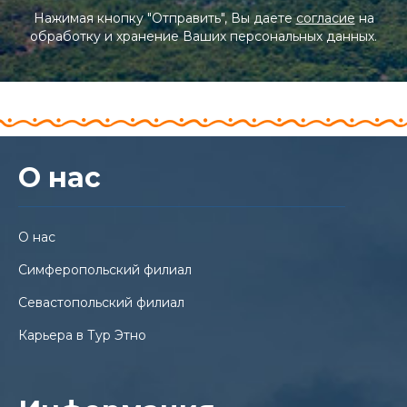
Нажимая кнопку "Отправить", Вы даете
согласие
на
обработку и хранение Ваших персональных данных.
О нас
О нас
Симферопольский филиал
Севастопольский филиал
Карьера в Тур Этно