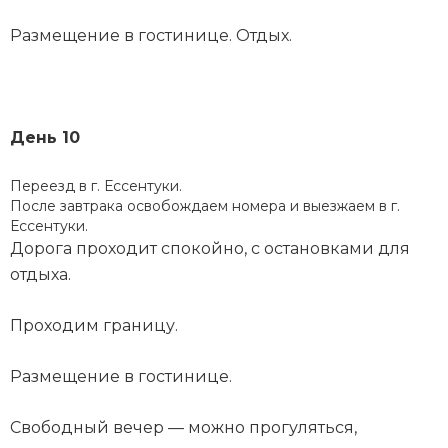
Размещение в гостинице. Отдых.
День 10
Переезд в г. Ессентуки.
После завтрака освобождаем номера и выезжаем в г.
Ессентуки.
Дорога проходит спокойно, с остановками для
отдыха.
Проходим границу.
Размещение в гостинице.
Свободный вечер — можно прогуляться,