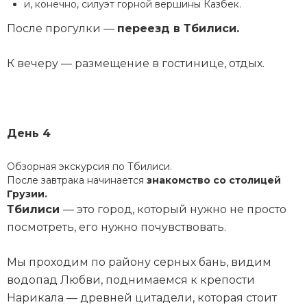
и, конечно, силуэт горной вершины Казбек.
После прогулки —
переезд в Тбилиси.
К вечеру — размещение в гостинице, отдых.
День 4
Обзорная экскурсия по Тбилиси.
После завтрака начинается
знакомство со столицей
Грузии.
Тбилиси
— это город, который нужно не просто
посмотреть, его нужно почувствовать.
Мы проходим по району серных бань, видим
водопад Любви, поднимаемся к крепости
Нарикала — древней цитадели, которая стоит