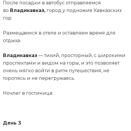
После посадки в автобус отправляемся
во
Владикавказ,
город у подножия Кавказских
гор.
Размещаемся в отеле и оставляем время для
отдыха.
Владикавказ
— тихий, просторный, с широкими
проспектами и видом на горы, и это позволяет
очень мягко войти в ритм путешествия, не
торопясь и не перегружаясь.
Ночлег в гостинице.
День 3