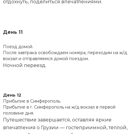
отдохнуть, поделиться впечатлениями.
День 11
Поезд домой.
После завтрака освобождаем номера, переходим на ж/д
вокзал и отправляемся домой поездом.
Ночной переезд.
День 12
Прибытие в Симферополь.
Прибытие в г. Симферополь на ж/д вокзал в первой
половине дня.
Путешествие завершается, оставляя яркие
впечатления о Грузии — гостеприимной, тёплой,