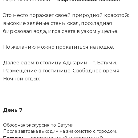
Это место поражает своей природной красотой:
высокие зелёные стены скал, прохладная
бирюзовая вода, игра света в узком ущелье.
По желанию можно прокатиться на лодке.
Далее едем в столицу Аджарии – г. Батуми.
Размещение в гостинице. Свободное время.
Ночной отдых.
День 7
Обзорная экскурсия по Батуми.
После завтрака выходим на знакомство с городом.