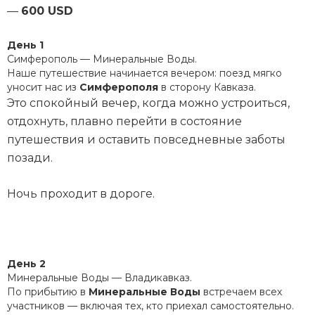
—
600 USD
День 1
Симферополь — Минеральные Воды.
Наше путешествие начинается вечером: поезд мягко
уносит нас из
Симферополя
в сторону Кавказа.
Это спокойный вечер, когда можно устроиться,
отдохнуть, плавно перейти в состояние
путешествия и оставить повседневные заботы
позади.
Ночь проходит в дороге.
День 2
Минеральные Воды — Владикавказ.
По прибытию в
Минеральные Воды
встречаем всех
участников — включая тех, кто приехал самостоятельно.