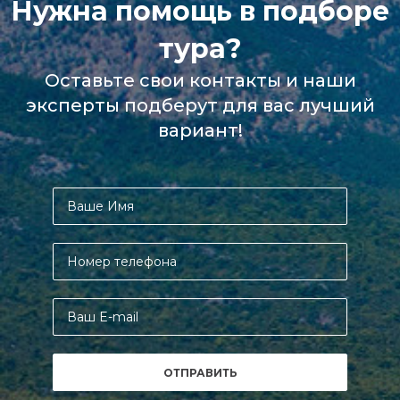
Нужна помощь в подборе
тура?
Оставьте свои контакты и наши
эксперты подберут для вас лучший
вариант!