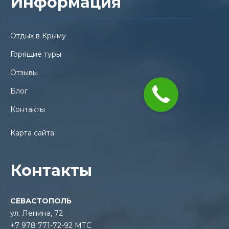
Информация
Отдых в Крыму
Горящие туры
Отзывы
Блог
Контакты
Карта сайта
Контакты
СЕВАСТОПОЛЬ
ул. Ленина, 72
+7 978 771-72-92 МТС