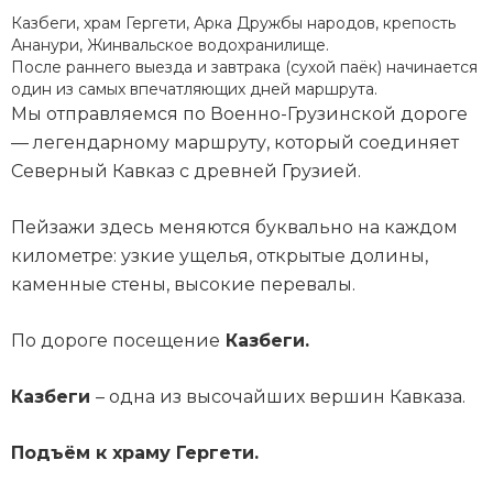
Казбеги, храм Гергети, Арка Дружбы народов, крепость
Ананури, Жинвальское водохранилище.
После раннего выезда и завтрака (сухой паёк) начинается
один из самых впечатляющих дней маршрута.
Мы отправляемся по Военно-Грузинской дороге
— легендарному маршруту, который соединяет
Северный Кавказ с древней Грузией.
Пейзажи здесь меняются буквально на каждом
километре: узкие ущелья, открытые долины,
каменные стены, высокие перевалы.
По дороге посещение
Казбеги.
Казбеги
– одна из высочайших вершин Кавказа.
Подъём к храму Гергети.