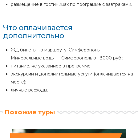
размещение в гостиницах по программе с завтраками.
Что оплачивается
дополнительно
ЖД билеты по маршруту: Симферополь —
Минеральные воды — Симферополь от 8000 руб.;
питание, не указанное в программе;
экскурсии и дополнительные услуги (оплачиваются на
месте);
личные расходы.
Похожие туры