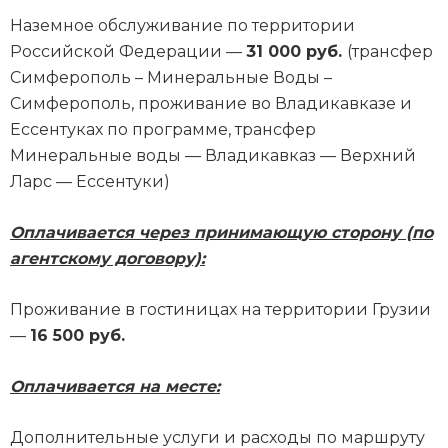
Наземное обслуживание по территории
Российской Федерации —
31 000 руб.
(трансфер
Симферополь – Минеральные Воды –
Симферополь, проживание во Владикавказе и
Ессентуках по программе, трансфер
Минеральные воды — Владикавказ — Верхний
Ларс — Ессентуки)
Оплачивается через принимающую сторону (по
агентскому договору):
Проживание в гостиницах на территории Грузии
—
16 500 руб.
Оплачивается на месте:
Дополнительные услуги и расходы по маршруту