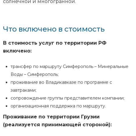
солнечной и многогранной.
Что включено в стоимость
В стоимость услуг по территории РФ
включено:
трансфер по маршруту Симферополь – Минеральные
Воды – Симферополь;
проживание во Владикавказе по программе с
завтраками;
сопровождение группы представителем компании;
организационная поддержка по маршруту.
Проживание по территории Грузии
(реализуется принимающей стороной):