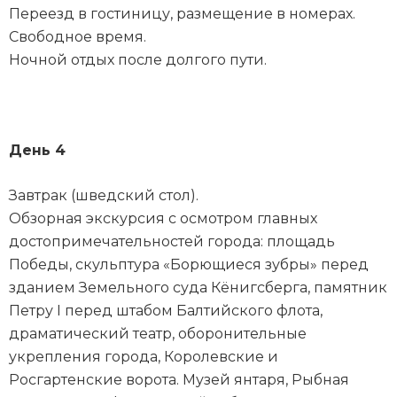
Переезд в гостиницу, размещение в номерах.
Свободное время.
Ночной отдых после долгого пути.
День 4
Завтрак (шведский стол).
Обзорная экскурсия с осмотром главных
достопримечательностей города: площадь
Победы, скульптура «Борющиеся зубры» перед
зданием Земельного суда Кёнигсберга, памятник
Петру I перед штабом Балтийского флота,
драматический театр, оборонительные
укрепления города, Королевские и
Росгартенские ворота. Музей янтаря, Рыбная