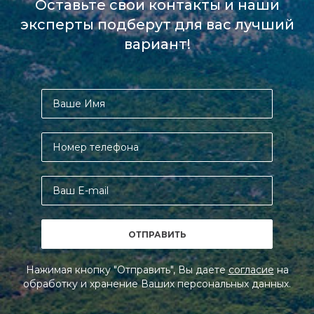
Оставьте свои контакты и наши
эксперты подберут для вас лучший
вариант!
Нажимая кнопку "Отправить", Вы даете
согласие
на
обработку и хранение Ваших персональных данных.