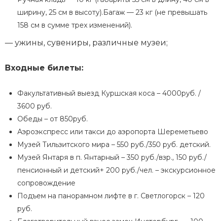
ширину, 25 см в высоту).Багаж — 23 кг (не превышать
158 см в сумме трех изменений).
— ужины, сувениры, различные музеи;
Входные билеты:
Факультативный выезд Куршская коса – 4000руб. /
3600 руб.
Обеды – от 850руб.
Аэроэкспресс или такси до аэропорта Шереметьево
Музей Тильзитского мира – 550 руб./350 руб. детский.
Музей Янтаря в п. Янтарный – 350 руб./взр., 150 руб./
пенсионный и детский+ 200 руб./чел. – экскурсионное
сопровождение
Подъем на панорамном лифте в г. Светлогорск – 120
руб.