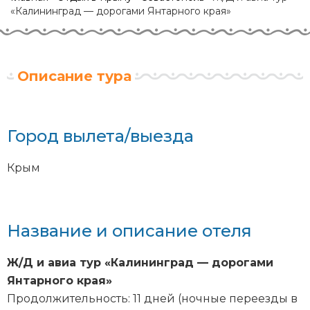
«Калининград — дорогами Янтарного края»
Описание тура
Город вылета/выезда
Крым
Название и описание отеля
Ж/Д и авиа тур «Калининград — дорогами
Янтарного края»
Продолжительность: 11 дней (ночные переезды в