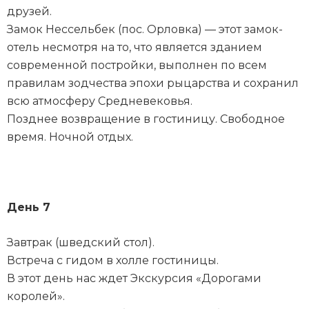
друзей.
Замок Нессельбек (пос. Орловка) — этот замок-
отель несмотря на то, что является зданием
современной постройки, выполнен по всем
правилам зодчества эпохи рыцарства и сохранил
всю атмосферу Средневековья.
Позднее возвращение в гостиницу. Свободное
время. Ночной отдых.
День 7
Завтрак (шведский стол).
Встреча с гидом в холле гостиницы.
В этот день нас ждет Экскурсия «Дорогами
королей».