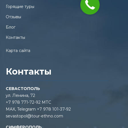
Горящие туры
Отзывы
Блог
Контакты
Карта сайта
Контакты
СЕВАСТОПОЛЬ
ул. Ленина, 72
+7 978 771-72-92 МТС
MAX, Telegram +7 978 101-37-92
sevastopol@tour-ethno.com
СИМФЕРОПОЛЬ