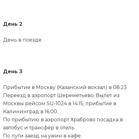
День 2
День в поезде
День 3
Прибытие в Москву (Казанский вокзал) в 08:23
Переезд в аэропорт Шереметьево. Вылет из
Москвы рейсом SU-1024 в 14:15, прибытие в
Калининград в 16:00.
По прибытию в аэропорт Храброво посадка в
автобус и трансфер в отель.
По пути заезд на ужин в кафе.