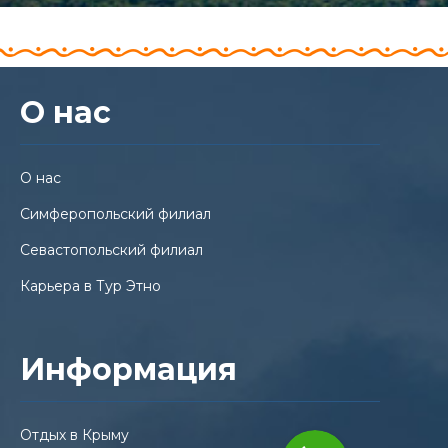
О нас
О нас
Симферопольский филиал
Севастопольский филиал
Карьера в Тур Этно
Информация
Отдых в Крыму