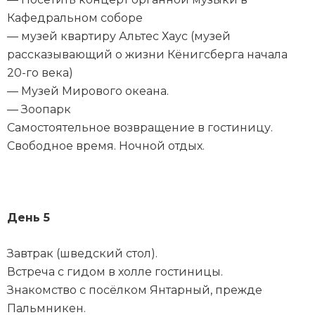
Кафедральном соборе
— музей квартиру Альтес Хаус (музей
рассказывающий о жизни Кёнигсберга начала
20-го века)
— Музей Мирового океана.
— Зоопарк
Самостоятельное возвращение в гостиницу.
Свободное время. Ночной отдых.
День 5
Завтрак (шведский стол).
Встреча с гидом в холле гостиницы.
Знакомство с посёлком Янтарный, прежде
Пальмникен.