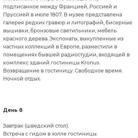
подписанное между Францией, Россией и
Пруссией в июле 1807. В музее представлена
галерея редких гравюр и литографий, бисерные
вышивки, бронзовые светильники, мебель
красного дерева. Экспонаты, выкупленные из
частных коллекций в Европе, разместили в
помещениях бывшей радиостудии, входящей в
комплекс зданий гостиницы Kronus.
Возвращение в гостиницу. Свободное время.
Ночной отдых.
День 8
Завтрак (шведский стол).
Встреча с гидом в холле гостиницы.