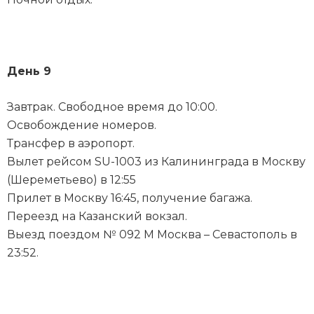
День 9
Завтрак. Свободное время до 10:00.
Освобождение номеров.
Трансфер в аэропорт.
Вылет рейсом SU-1003 из Калининграда в Москву
(Шереметьево) в 12:55
Прилет в Москву 16:45, получение багажа.
Переезд на Казанский вокзал.
Выезд поездом № 092 М Москва – Севастополь в
23:52.