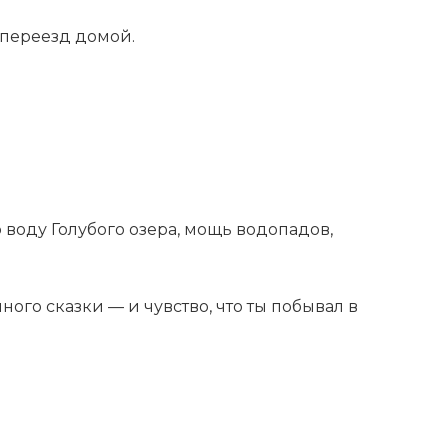
 переезд домой.
 воду Голубого озера, мощь водопадов,
ного сказки — и чувство, что ты побывал в