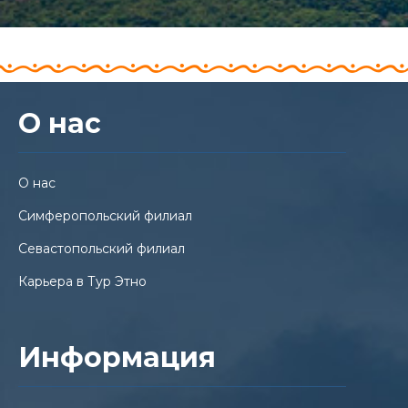
О нас
О нас
Симферопольский филиал
Севастопольский филиал
Карьера в Тур Этно
Информация