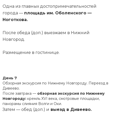
Одна из главных достопримечательностей
города —
площадь им. Оболенского —
Ноготкова.
После обеда (доп.) выезжаем в Нижний
Новгород.
Размещение в гостинице.
День 7
Обзорная экскурсия по Нижнему Новгороду. Переезд в
Дивеево.
После завтрака —
обзорная экскурсия по Нижнему
Новгороду:
кремль XVI века, смотровые площадки,
панорамы слияния Волги и Оки.
Затем — обед (доп.) и
выезд в Дивеево.