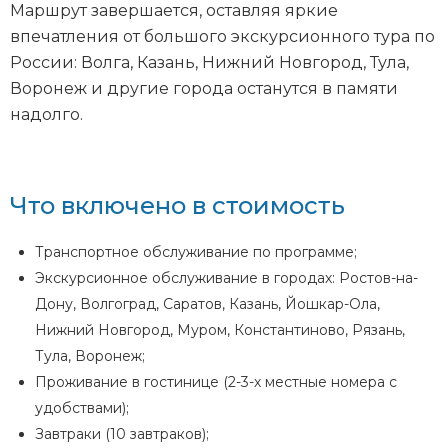
Маршрут завершается, оставляя яркие
впечатления от большого экскурсионного тура по
России: Волга, Казань, Нижний Новгород, Тула,
Воронеж и другие города останутся в памяти
надолго.
Что включено в стоимость
Транспортное обслуживание по программе;
Экскурсионное обслуживание в городах: Ростов-на-
Дону, Волгоград, Саратов, Казань, Йошкар-Ола,
Нижний Новгород, Муром, Константиново, Рязань,
Тула, Воронеж;
Проживание в гостинице (2-3-х местные номера с
удобствами);
Завтраки (10 завтраков);