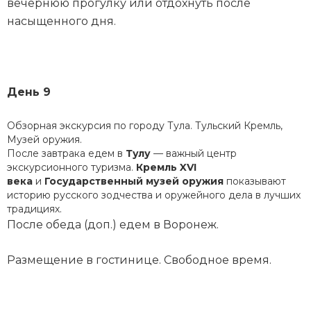
вечернюю прогулку или отдохнуть после
насыщенного дня.
День 9
Обзорная экскурсия по городу Тула. Тульский Кремль,
Музей оружия.
После завтрака едем в
Тулу
— важный центр
экскурсионного туризма.
Кремль XVI
века
и
Государственный музей оружия
показывают
историю русского зодчества и оружейного дела в лучших
традициях.
После обеда (доп.) едем в Воронеж.
Размещение в гостинице. Свободное время.