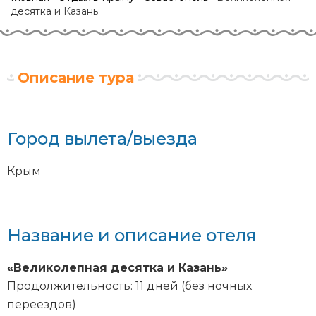
десятка и Казань
Описание тура
Город вылета/выезда
Крым
Название и описание отеля
«Великолепная десятка и Казань»
Продолжительность: 11 дней (без ночных
переездов)