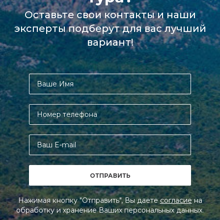
Оставьте свои контакты и наши
эксперты подберут для вас лучший
вариант!
Нажимая кнопку "Отправить", Вы даете
согласие
на
обработку и хранение Ваших персональных данных.