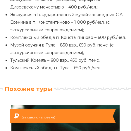
Дивеевскому монастырю – 400 руб./чел.;
Экскурсия в Государственный музей-заповедник С.А.
Есенина в п. Константиново – 1 000 руб/чел. (с
экскурсионным сопровождением);
Комплексный обед в п. Константиново – 600 руб./чел.;
Музей оружия в Туле – 850 взр., 650 руб. пенс. (с
экскурсионным сопровождением);
Тульский Кремль – 600 взр., 450 руб. пенс.;
Комплексный обед в г. Тула – 650 руб./чел.
Похожие туры
₽
(за одного человека)