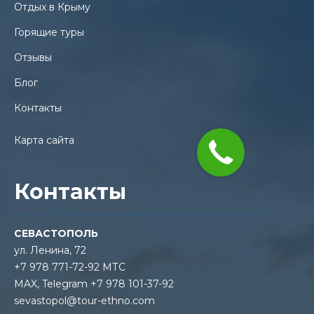
Отдых в Крыму
Горящие туры
Отзывы
Блог
Контакты
Карта сайта
Контакты
СЕВАСТОПОЛЬ
ул. Ленина, 72
+7 978 771-72-92 МТС
MAX, Telegram +7 978 101-37-92
sevastopol@tour-ethno.com