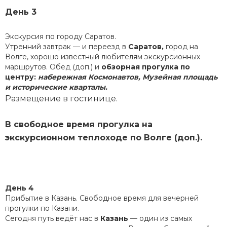
День 3
Экскурсия по городу Саратов.
Утренний завтрак — и переезд в
Саратов,
город на
Волге, хорошо известный любителям экскурсионных
маршрутов. Обед (доп.) и
обзорная прогулка по
центру:
набережная Космонавтов, Музейная площадь
и исторические кварталы.
Размещение в гостинице.
В свободное время прогулка на
экскурсионном теплоходе по Волге (доп.).
День 4
Прибытие в Казань. Свободное время для вечерней
прогулки по Казани.
Сегодня путь ведёт нас в
Казань
— один из самых