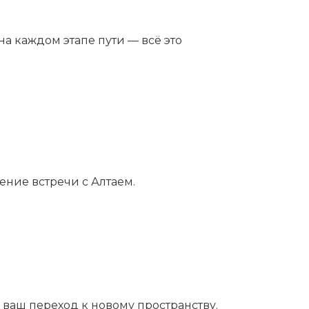
а каждом этапе пути — всё это
ение встречи с Алтаем.
 ваш переход к новому пространству.