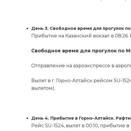
День 3. Свободное время для прогулок по
Прибытие на Казанский вокзал в 08:26.
Свободное время для прогулок по М
Отправление на аэроэкспрессе в аэропор
Вылет в г. Горно-Алтайск рейсом SU-152
вылетом).
День 4. Прибытие в Горно-Алтайск. Рафти
Рейс SU-1524, вылет в 00:10, прибытие в