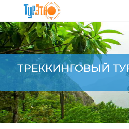
ТРЕККИНГОВЫЙ ТУР