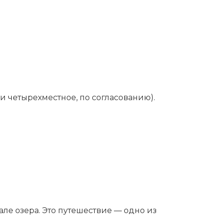
 и четырехместное, по согласованию).
ле озера. Это путешествие — одно из