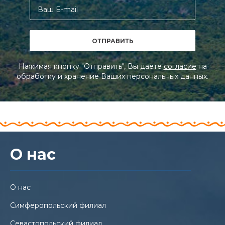
Нажимая кнопку "Отправить", Вы даете
согласие
на
обработку и хранение Ваших персональных данных.
О нас
О нас
Симферопольский филиал
Севастопольский филиал