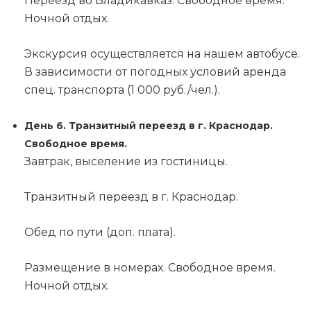
Переезд во Владикавказ. Свободное время.
Ночной отдых.
Экскурсия осуществляется на нашем автобусе.
В зависимости от погодных условий аренда
спец. транспорта (1 000 руб./чел.).
День 6. Транзитный переезд в г. Краснодар.
Свободное время.
Завтрак, выселение из гостиницы.
Транзитный переезд в г. Краснодар.
Обед по пути (доп. плата).
Размещение в номерах. Свободное время.
Ночной отдых.