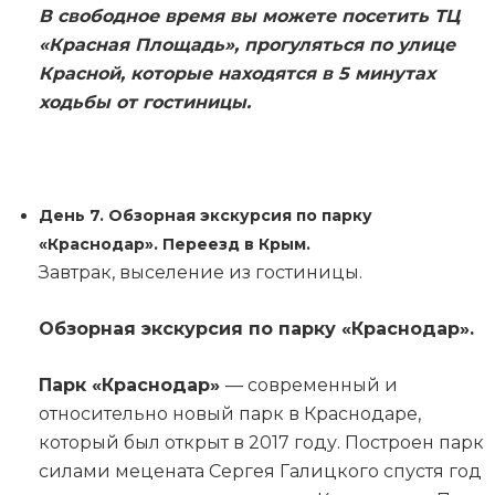
В свободное время вы можете посетить ТЦ
«Красная Площадь», прогуляться по улице
Красной, которые находятся в 5 минутах
ходьбы от гостиницы.
День 7. Обзорная экскурсия по парку
«Краснодар». Переезд в Крым.
Завтрак, выселение из гостиницы.
Обзорная экскурсия по парку «Краснодар».
Парк «Краснодар»
— современный и
относительно новый парк в Краснодаре,
который был открыт в 2017 году. Построен парк
силами мецената Сергея Галицкого спустя год