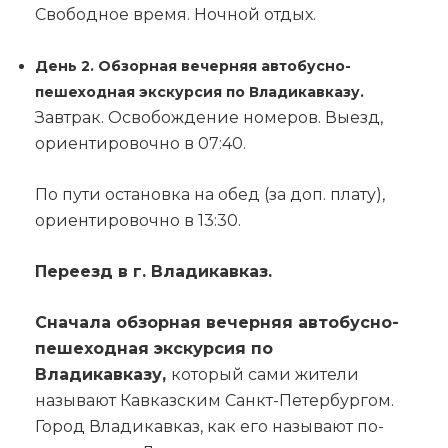
Свободное время. Ночной отдых.
День 2. Обзорная вечерняя автобусно-
пешеходная экскурсия по Владикавказу.
Завтрак. Освобождение номеров. Выезд,
ориентировочно в 07:40.
По пути остановка на обед (за доп. плату),
ориентировочно в 13:30.
Переезд в г. Владикавказ.
Сначала обзорная вечерняя автобусно-
пешеходная экскурсия по
Владикавказу,
который сами жители
называют Кавказским Санкт-Петербургом.
Город Владикавказ, как его называют по-