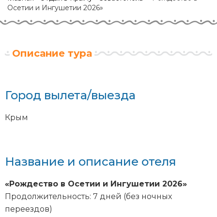
Осетии и Ингушетии 2026»
Описание тура
Город вылета/выезда
Крым
Название и описание отеля
«Рождество в Осетии и Ингушетии 2026
»
Продолжительность: 7 дней (без ночных
переездов)