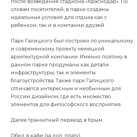
после возведения стадиона «Краснодар». По
словам посетителей, в парке созданы
идеальные условия для отдыха как с
ребенком, так и в компании друзей.
Парк Галицкого был построен по уникальному
и современному проекту немецкой
архитектурной компании. Именно поэтому в
данном парке продуманы как детали
инфраструктуры, так и элементы
благоустройства. Также парк Галицкого
отличается интересным и необычным для
России дизайном, где есть множество
элементов для философского восприятия.
Далее транзитный переезд в Крым.
Обед в кафе (за доп. плату).