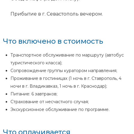
Прибытие в г. Севастополь вечером.
Что включено в стоимость
Транспортное обслуживание по маршруту (автобус
туристического класса);
Сопровождение группы куратором направления;
Проживание в гостиницах (1 ночь в г. Ставрополь, 4
ночи в г. Владикавказ, 1 ночь в г. Краснодар);
Питание: 6 завтраков;
Страхование от несчастного случая;
Экскурсионное обслуживание по программе.
Что оплачивается