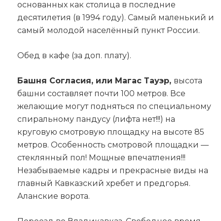
основанных как столица в последние
десятилетия (в 1994 году). Самый маленький и
самый молодой населённый пункт России.
Обед в кафе (за доп. плату).
Башня Согласия, или Магас Тауэр,
высота
башни составляет почти 100 метров. Все
желающие могут подняться по специальному
спиральному пандусу (лифта нет!!!) на
круговую смотровую площадку на высоте 85
метров. Особенность смотровой площадки —
стеклянный пол! Мощные впечатления!!!
Незабываемые кадры и прекрасные виды на
главный Кавказский хребет и предгорья.
Аланские ворота.