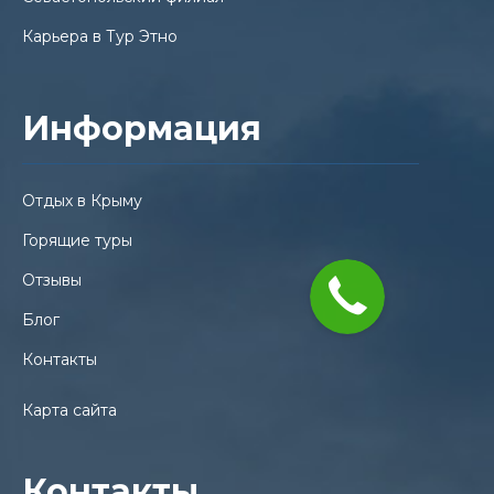
Карьера в Тур Этно
Информация
Отдых в Крыму
Горящие туры
Отзывы
Блог
Контакты
Карта сайта
Контакты