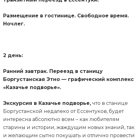
Размещение в гостинице. Свободное время.
Ночлег.
2 день:
Ранний завтрак. Переезд в станицу
Боргустанская Этно — графический комплекс
«Казачье подворье».
Экскурсия в Казачье подворье,
что в станице
Боргустанской недалеко от Ессентуков, будет
интересна абсолютно всем – как любителям
старины и истории, жаждущим новых знаний, так
и желающим сытно покушать и отлично провести