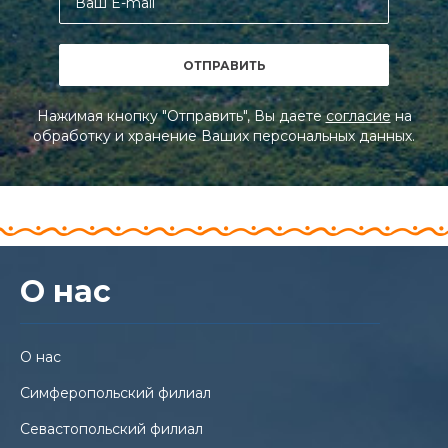
Нажимая кнопку "Отправить", Вы даете
согласие
на
обработку и хранение Ваших персональных данных.
О нас
О нас
Симферопольский филиал
Севастопольский филиал