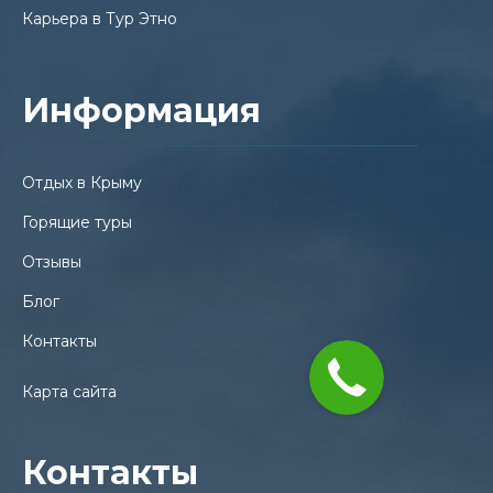
Карьера в Тур Этно
Информация
Отдых в Крыму
Горящие туры
Отзывы
Блог
Контакты
Карта сайта
Контакты