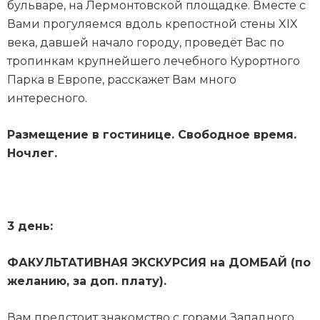
бульваре, на Лермонтовской площадке. Вместе с
Вами прогуляемся вдоль крепостной стены XIX
века, давшей начало городу, проведёт Вас по
тропинкам крупнейшего лечебного Курортного
Парка в Европе, расскажет Вам много
интересного.
Размещение в гостинице. Свободное время.
Ночлег.
3 день:
ФАКУЛЬТАТИВНАЯ ЭКСКУРСИЯ на ДОМБАЙ (по
желанию, за доп. плату).
Вам предстоит знакомство с горами Западного