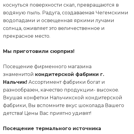
коснуться поверхности скал, превращаются в
водяную пыль. Радуга, создаваемая Чегемскими
водопадами и освещенная яркими лучами
солнца, оживляет это величественное и
прекрасное место.
Мы приготовили сюрприз!
Посещение фирменного магазина
знаменитой
кондитерской фабрики г.
Нальчик!
Ассортимент фабрики богат и
разнообразен, качество продукции- высокое.
Вкушая конфетки Нальчикской кондитерской
фабрики, Вы вспомните вкус шоколада Вашего
детства! Цены Вас приятно удивят!
Посещение термального источника