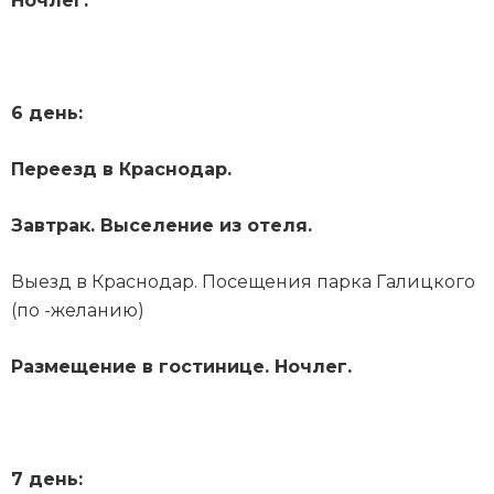
Ночлег.
6 день:
Переезд в Краснодар.
Завтрак. Выселение из отеля.
Выезд в Краснодар. Посещения парка Галицкого
(по -желанию)
Размещение в гостинице. Ночлег.
7 день: