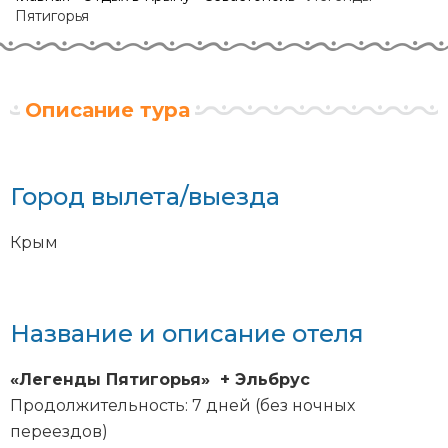
Пятигорья
Описание тура
Город вылета/выезда
Крым
Название и описание отеля
«Легенды Пятигорья» + Эльбрус
Продолжительность: 7 дней (без ночных
переездов)