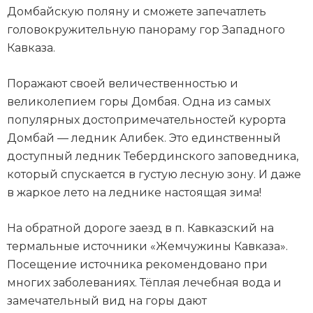
Домбайскую поляну и сможете запечатлеть
головокружительную панораму гор Западного
Кавказа.
Поражают своей величественностью и
великолепием горы Домбая. Одна из самых
популярных достопримечательностей курорта
Домбай — ледник Алибек. Это единственный
доступный ледник Тебердинского заповедника,
который спускается в густую лесную зону. И даже
в жаркое лето на леднике настоящая зима!
На обратной дороге заезд в п. Кавказский на
термальные источники «Жемчужины Кавказа».
Посещение источника рекомендовано при
многих заболеваниях. Тёплая лечебная вода и
замечательный вид на горы дают