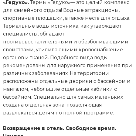
«Гедуко».
Термы «Гедуко»— это целый комплекс
для семейного отдыха! Водные аттракционы,
спортивные площадки, а также места для отдыха.
Термальные воды источника, как утверждают
специалисты, обладают
противовоспалительными и обезболивающими
свойствами, усиливающими кровоснабжение
органов и тканей. Подобного вида воды
рекомендованы для наружного применения при
различных заболеваниях. На территории
расположены отдельные дворики с бассейном и
мангалом, небольшие отдельные кабинки с
бассейном. Специально для самых маленьких
создана отдельная зона, позволяющая
развлекаться детям по полной программе.
Возвращение в отель. Свободное время.