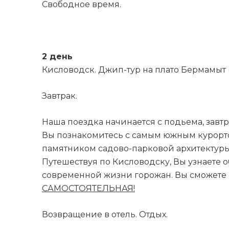
Свободное время.
2 день
Кисловодск. Джип-тур на плато Бермамыт
Завтрак.
​​​​​​​Наша поездка начинается с подьема, 
Вы познакомитесь с самым южным курорто
памятником садово-парковой архитектуры.
Путешествуя по Кисловодску, Вы узнаете 
современной жизни горожан. Вы сможете 
САМОСТОЯТЕЛЬНАЯ!
Возвращение в отель. Отдых.