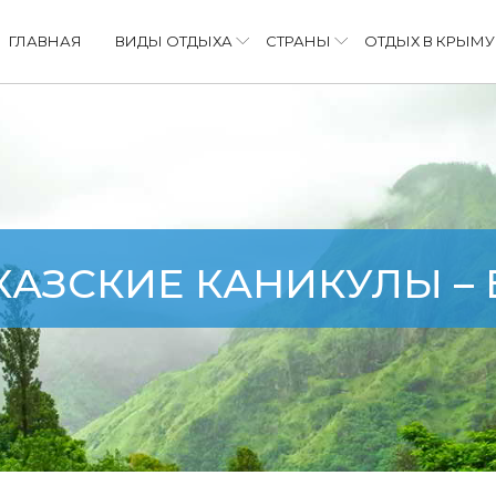
ГЛАВНАЯ
ВИДЫ ОТДЫХА
СТРАНЫ
ОТДЫХ В КРЫМУ
КАЗСКИЕ КАНИКУЛЫ – 