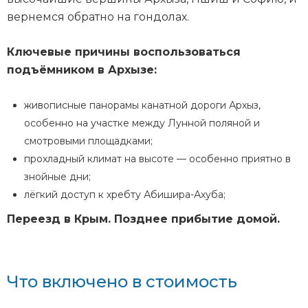
вернемся обратно на гондолах.
Ключевые причины воспользоваться
подъёмником в Архызе:
живописные панорамы канатной дороги Архыз,
особенно на участке между Лунной поляной и
смотровыми площадками;
прохладный климат на высоте — особенно приятно в
знойные дни;
лёгкий доступ к хребту Абишира-Ахуба;
Переезд в Крым. Позднее прибытие домой.
Что включено в стоимость