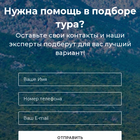
Нужна помощь в подборе
тура?
Оставьте свои контакты и наши
эксперты подберут для вас лучший
вариант!