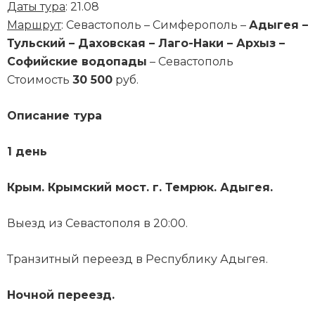
Даты тура
: 21.08
Маршрут
: Севастополь – Симферополь –
Адыгея –
Тульский – Даховская – Лаго-Наки – Архыз –
Софийские водопады
– Севастополь
Стоимость
30 500
руб.
Описание тура
1 день
Крым. Крымский мост. г. Темрюк. Адыгея.
Выезд из Севастополя в 20:00.
Транзитный переезд в Республику Адыгея.
Ночной переезд.