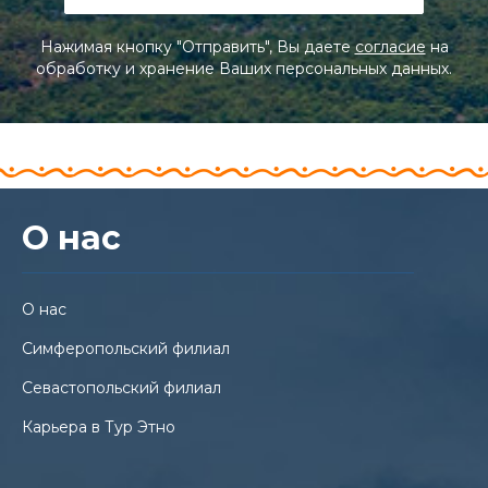
Нажимая кнопку "Отправить", Вы даете
согласие
на
обработку и хранение Ваших персональных данных.
О нас
О нас
Симферопольский филиал
Севастопольский филиал
Карьера в Тур Этно