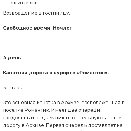
знойные дни;
Возвращение в гостиницу.
Свободное время. Ночлег.
4 день
Канатная дорога в курорте «Романтик».
Завтрак.
Это основная канатка в Архызе, расположенная в
поселке Романтик. Имеет две очереди:
гондольный подъёмник и кресельную канатную
дорогу в Архызе. Первая очередь доставляет на