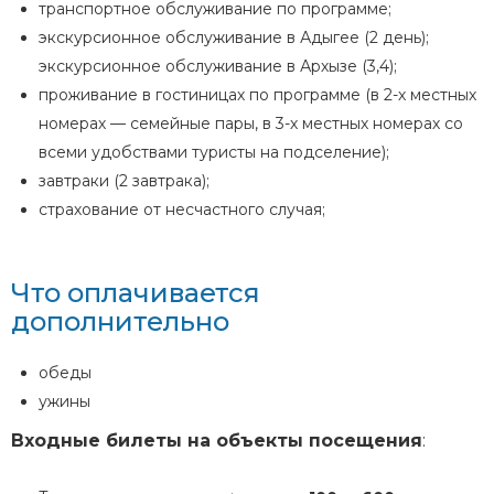
транспортное обслуживание по программе;
экскурсионное обслуживание в Адыгее (2 день);
экскурсионное обслуживание в Архызе (3,4);
проживание в гостиницах по программе (в 2-х местных
номерах — семейные пары, в 3-х местных номерах со
всеми удобствами туристы на подселение);
завтраки (2 завтрака);
страхование от несчастного случая;
Что оплачивается
дополнительно
обеды
ужины
Входные билеты на объекты посещения
: