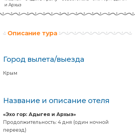
и Архыз
Описание тура
Город вылета/выезда
Крым
Название и описание отеля
«Эхо гор: Адыгея и Архыз»
Продолжительность: 4 дня (один ночной
переезд)