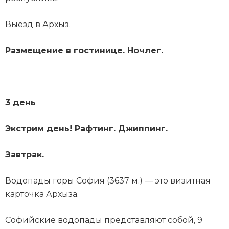
Выезд в Архыз.
Размещение в гостинице. Ночлег.
3 день
Экстрим день! Рафтинг. Джиппинг.
Завтрак.
Водопады горы София (3637 м.) — это визитная
карточка Архыза.
Софийские водопады представляют собой, 9