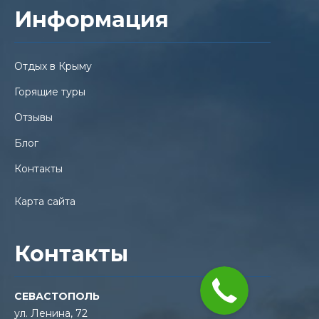
Информация
Отдых в Крыму
Горящие туры
Отзывы
Блог
Контакты
Карта сайта
Контакты
СЕВАСТОПОЛЬ
ул. Ленина, 72