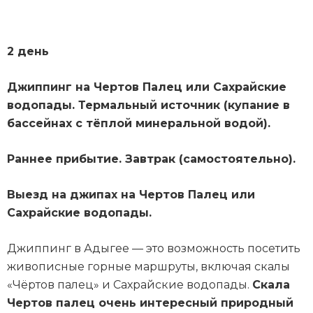
2 день
Джиппинг на Чертов Палец или Сахрайские
водопады. Термальный источник (купание в
бассейнах с тёплой минеральной водой).
Раннее прибытие. Завтрак (самостоятельно).
Выезд на джипах на Чертов Палец или
Сахрайские водопады.
Джиппинг в Адыгее — это возможность посетить
живописные горные маршруты, включая скалы
«Чёртов палец» и Сахрайские водопады.
Скала
Чертов палец очень интересный природный